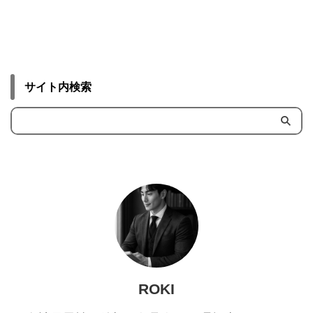
サイト内検索
ROKI