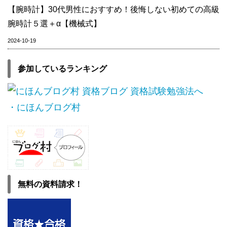
【腕時計】30代男性におすすめ！後悔しない初めての高級
腕時計５選＋α【機械式】
2024-10-19
参加しているランキング
・にほんブログ村
無料の資料請求！