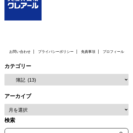
お問い合わせ
プライバシーポリシー
免責事項
プロフィール
カテゴリー
アーカイブ
検索