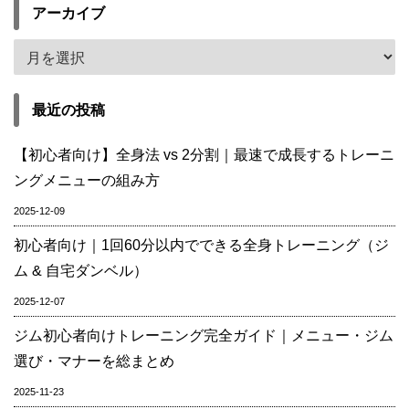
アーカイブ
最近の投稿
【初心者向け】全身法 vs 2分割｜最速で成長するトレーニ
ングメニューの組み方
2025-12-09
初心者向け｜1回60分以内でできる全身トレーニング（ジ
ム & 自宅ダンベル）
2025-12-07
ジム初心者向けトレーニング完全ガイド｜メニュー・ジム
選び・マナーを総まとめ
2025-11-23