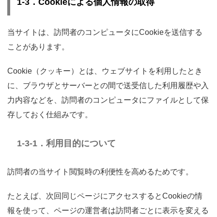
1-3．Cookieによる個人情報の取得
当サイトは、訪問者のコンピュータにCookieを送信する
ことがあります。
Cookie（クッキー）とは、ウェブサイトを利用したとき
に、ブラウザとサーバーとの間で送受信した利用履歴や入
力内容などを、訪問者のコンピュータにファイルとして保
存しておく仕組みです。
1-3-1．利用目的について
訪問者の当サイト閲覧時の利便性を高めるためです。
たとえば、次回同じページにアクセスするとCookieの情
報を使って、ページの運営者は訪問者ごとに表示を変える