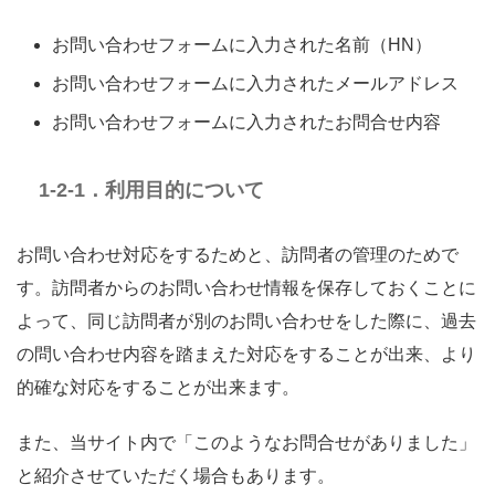
お問い合わせフォームに入力された名前（HN）
お問い合わせフォームに入力されたメールアドレス
お問い合わせフォームに入力されたお問合せ内容
1-2-1．利用目的について
お問い合わせ対応をするためと、訪問者の管理のためで
す。訪問者からのお問い合わせ情報を保存しておくことに
よって、同じ訪問者が別のお問い合わせをした際に、過去
の問い合わせ内容を踏まえた対応をすることが出来、より
的確な対応をすることが出来ます。
また、当サイト内で「このようなお問合せがありました」
と紹介させていただく場合もあります。