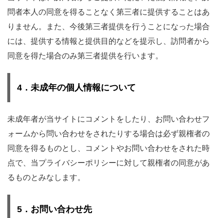
問者本人の同意を得ることなく第三者に提供することはあ
りません。また、今後第三者提供を行うことになった場合
には、提供する情報と提供目的などを提示し、訪問者から
同意を得た場合のみ第三者提供を行います。
4．未成年の個人情報について
未成年者が当サイトにコメントをしたり、お問い合わせフ
ォームから問い合わせをされたりする場合は必ず親権者の
同意を得るものとし、コメントやお問い合わせをされた時
点で、当プライバシーポリシーに対して親権者の同意があ
るものとみなします。
5．お問い合わせ先