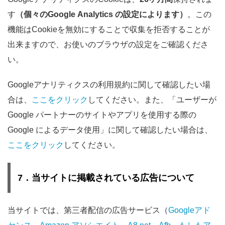
す
（個々のGoogle Analytics の設定によります）
。この
機能はCookieを無効にすることで収集を拒否することが
出来ますので、お使いのブラウザの設定をご確認くださ
い。
Googleアナリティクスの利用規約に関して確認したい場
合は、
ここをクリック
してください。また、「ユーザーが
Google パートナーのサイトやアプリを使用する際の
Google によるデータ使用」に関して確認したい場合は、
ここをクリック
してください。
7．当サイトに掲載されている広告について
当サイトでは、第三者配信の広告サービス（
Googleアド