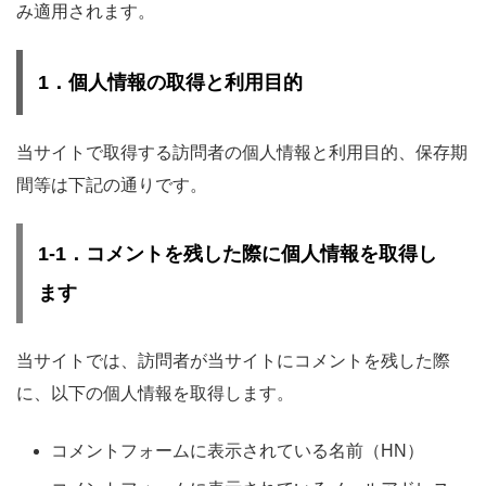
み適用されます。
1．個人情報の取得と利用目的
当サイトで取得する訪問者の個人情報と利用目的、保存期
間等は下記の通りです。
1-1．コメントを残した際に個人情報を取得し
ます
当サイトでは、訪問者が当サイトにコメントを残した際
に、以下の個人情報を取得します。
コメントフォームに表示されている名前（HN）