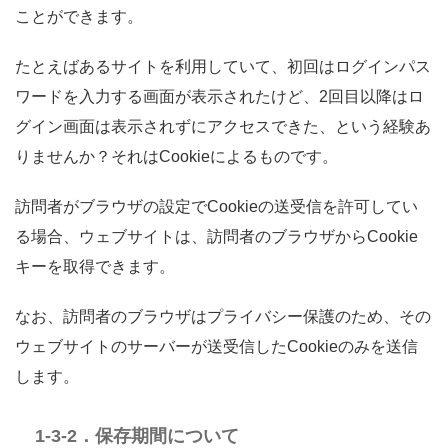
ことができます。
たとえばあるサイトを利用していて、初回はログインパス
ワードを入力する画面が表示されたけど、2回目以降はロ
グイン画面は表示されずにアクセスできた、という経験あ
りませんか？それはCookieによるものです。
訪問者がブラウザの設定でCookieの送受信を許可してい
る場合、ウェブサイトは、訪問者のブラウザからCookie
キーを取得できます。
なお、訪問者のブラウザはプライバシー保護のため、その
ウェブサイトのサーバーが送受信したCookieのみを送信
します。
1-3-2．保存期間について