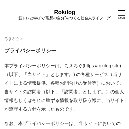
Rokilog
筋トレと学びで“理想の自分”をつくる社会人ライフログ
ろきろぐ
>
プライバシーポリシー
本プライバシーポリシーは、ろきろぐ(https://rokilog.site)
（以下、「当サイト」とします。) の各種サービス（当サ
イトによる情報提供、各種お問合せの受付等）において、
当サイトの訪問者（以下、「訪問者」とします。）の個人
情報もしくはそれに準ずる情報を取り扱う際に、当サイト
が遵守する方針を示したものです。
なお、本プライバシーポリシーは、当 サイトにおいての