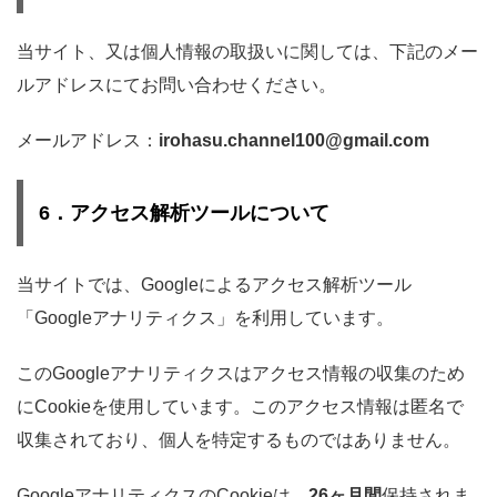
当サイト、又は個人情報の取扱いに関しては、下記のメー
ルアドレスにてお問い合わせください。
メールアドレス：
irohasu.channel100@gmail.com
6．アクセス解析ツールについて
当サイトでは、Googleによるアクセス解析ツール
「Googleアナリティクス」を利用しています。
このGoogleアナリティクスはアクセス情報の収集のため
にCookieを使用しています。このアクセス情報は匿名で
収集されており、個人を特定するものではありません。
GoogleアナリティクスのCookieは、
26ヶ月間
保持されま