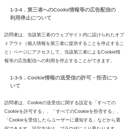
1-3-4．第三者へのCooke情報等の広告配信の
利用停止について
訪問者は、当該第三者のウェブサイト内に設けられたオプ
トアウト（個人情報を第三者に提供することを停止するこ
と）ページにアクセスして、当該第三者によるCookie情
報等の広告配信への利用を停止することができます。
1-3-5．Cookie情報の送受信の許可・拒否につ
いて
訪問者は、Cookieの送受信に関する設定を「すべての
Cookieを許可する」、「すべてのCookieを拒否する」、
「Cookieを受信したらユーザーに通知する」などから選
択できます。設定方法は、ブラウザにより異なります。