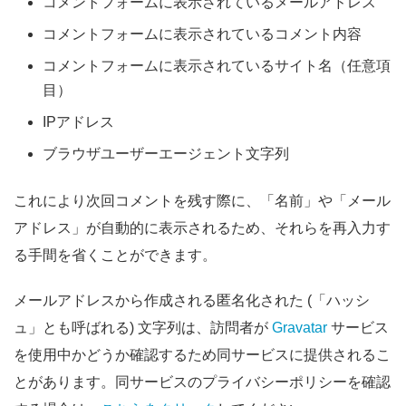
コメントフォームに表示されているメールアドレス
コメントフォームに表示されているコメント内容
コメントフォームに表示されているサイト名（任意項
目）
IPアドレス
ブラウザユーザーエージェント文字列
これにより次回コメントを残す際に、「名前」や「メール
アドレス」が自動的に表示されるため、それらを再入力す
る手間を省くことができます。
メールアドレスから作成される匿名化された (「ハッシ
ュ」とも呼ばれる) 文字列は、訪問者が
Gravatar
サービス
を使用中かどうか確認するため同サービスに提供されるこ
とがあります。同サービスのプライバシーポリシーを確認