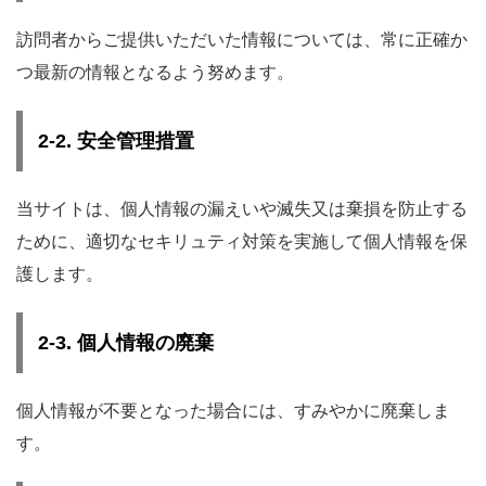
訪問者からご提供いただいた情報については、常に正確か
つ最新の情報となるよう努めます。
2-2. 安全管理措置
当サイトは、個人情報の漏えいや滅失又は棄損を防止する
ために、適切なセキリュティ対策を実施して個人情報を保
護します。
2-3. 個人情報の廃棄
個人情報が不要となった場合には、すみやかに廃棄しま
す。