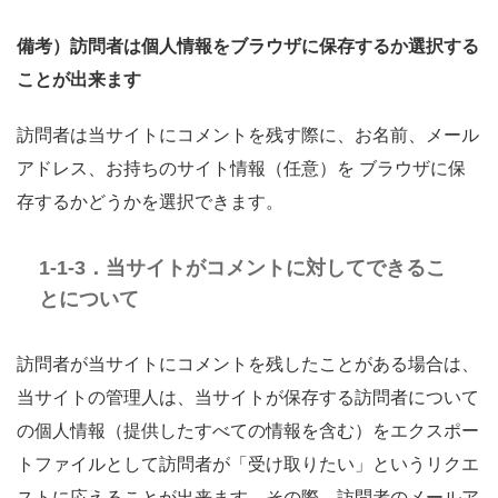
備考）訪問者は個人情報をブラウザに保存するか選択する
ことが出来ます
訪問者は当サイトにコメントを残す際に、お名前、メール
アドレス、お持ちのサイト情報（任意）を ブラウザに保
存するかどうかを選択できます。
1-1-3．当サイトがコメントに対してできるこ
とについて
訪問者が当サイトにコメントを残したことがある場合は、
当サイトの管理人は、当サイトが保存する訪問者について
の個人情報（提供したすべての情報を含む）をエクスポー
トファイルとして訪問者が「受け取りたい」というリクエ
ストに応えることが出来ます。その際、訪問者のメールア