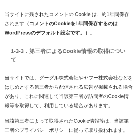
当サイトに残されたコメントの Cookie は、約1年間保存
されます
（コメントのCookieを1年間保存するのは
WordPressのデフォルト設定です。）
。
1-3-3．第三者によるCookie情報の取得につい
て
当サイトでは、グーグル株式会社やヤフー株式会社などを
はじめとする第三者から配信される広告が掲載される場合
があり、これに関連して当該第三者が訪問者のCookie情
報等を取得して、利用している場合があります。
当該第三者によって取得されたCookie情報等は、当該第
三者のプライバシーポリシーに従って取り扱われます。