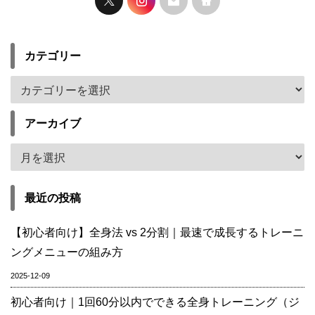
カテゴリー
アーカイブ
最近の投稿
【初心者向け】全身法 vs 2分割｜最速で成長するトレーニ
ングメニューの組み方
2025-12-09
初心者向け｜1回60分以内でできる全身トレーニング（ジ