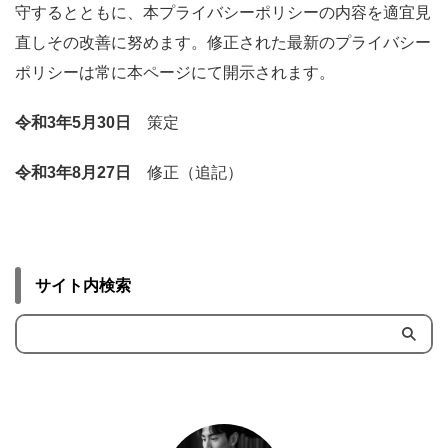
守するとともに、本プライバシーポリシーの内容を適宜見
直しその改善に努めます。修正された最新のプライバシー
ポリシーは常に本ページにて開示されます。
令和3年5月30日
策定
令和3年8月27日
修正（追記）
サイト内検索