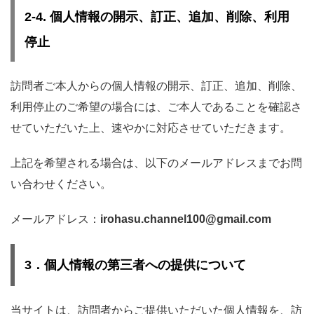
2-4. 個人情報の開示、訂正、追加、削除、利用
停止
訪問者ご本人からの個人情報の開示、訂正、追加、削除、
利用停止のご希望の場合には、ご本人であることを確認さ
せていただいた上、速やかに対応させていただきます。
上記を希望される場合は、以下のメールアドレスまでお問
い合わせください。
メールアドレス：
irohasu.channel100@gmail.com
3．個人情報の第三者への提供について
当サイトは、訪問者からご提供いただいた個人情報を、訪