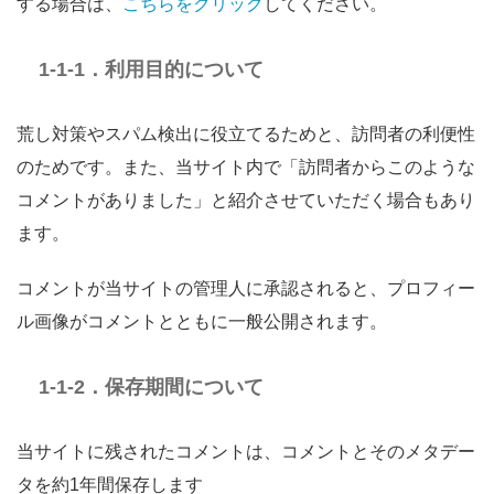
する場合は、
こちらをクリック
してください。
1-1-1．利用目的について
荒し対策やスパム検出に役立てるためと、訪問者の利便性
のためです。また、当サイト内で「訪問者からこのような
コメントがありました」と紹介させていただく場合もあり
ます。
コメントが当サイトの管理人に承認されると、プロフィー
ル画像がコメントとともに一般公開されます。
1-1-2．保存期間について
当サイトに残されたコメントは、コメントとそのメタデー
タを約1年間保存します