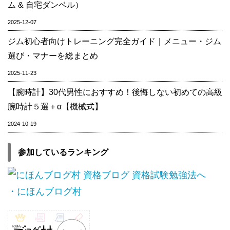
ム & 自宅ダンベル）
2025-12-07
ジム初心者向けトレーニング完全ガイド｜メニュー・ジム
選び・マナーを総まとめ
2025-11-23
【腕時計】30代男性におすすめ！後悔しない初めての高級
腕時計５選＋α【機械式】
2024-10-19
参加しているランキング
・にほんブログ村