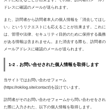
ドレスに確認のメールが送られます。
また、訪問者から訪問者本人の個人情報を「消去してほし
い」というリクエストにも応えることが出来ます。これに
は、管理や法律、セキュリティ目的のために保持する義務
がある情報は含まれません。また消去する際も、訪問者の
メールアドレスに確認のメールが送られます。
1-2．お問い合せされた個人情報を取得します
当サイトではお問い合わせフォーム
(https://rokilog.site/contact/)を設けています。
訪問者がそのお問い合わせフォームから問い合わせをされ
た際に入力された、以下の個人情報を取得します。