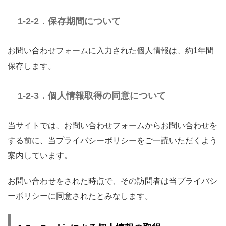
1-2-2．保存期間について
お問い合わせフォームに入力された個人情報は、約1年間
保存します。
1-2-3．個人情報取得の同意について
当サイトでは、お問い合わせフォームからお問い合わせを
する前に、当プライバシーポリシーをご一読いただくよう
案内しています。
お問い合わせをされた時点で、その訪問者は当プライバシ
ーポリシーに同意されたとみなします。