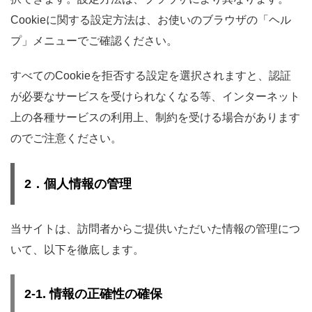
Cookieに関する設定方法は、お使いのブラウザの「ヘル
プ」メニューでご確認ください。
すべてのCookieを拒否する設定を選択されますと、認証
が必要なサービスを受けられなくなる等、インターネット
上の各種サービスの利用上、制約を受ける場合があります
のでご注意ください。
2．個人情報の管理
当サイトは、訪問者からご提供いただいた情報の管理につ
いて、以下を徹底します。
2-1. 情報の正確性の確保