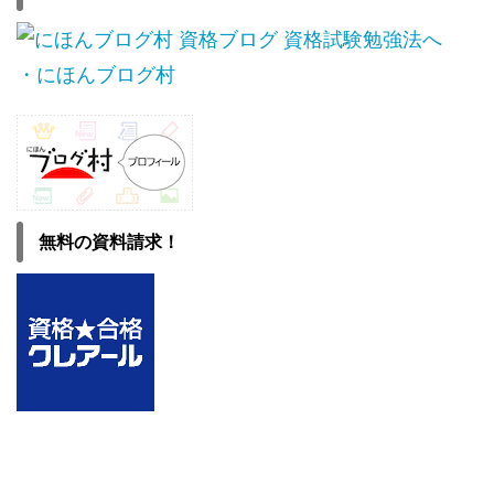
・にほんブログ村
無料の資料請求！