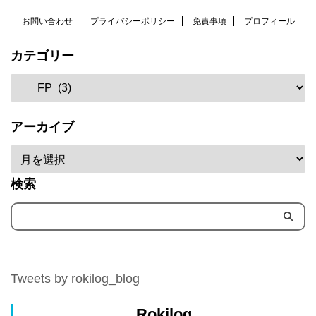
お問い合わせ
プライバシーポリシー
免責事項
プロフィール
カテゴリー
アーカイブ
検索
Tweets by rokilog_blog
Rokilog