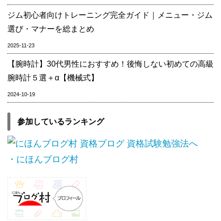
ジム初心者向けトレーニング完全ガイド｜メニュー・ジム
選び・マナーを総まとめ
2025-11-23
【腕時計】30代男性におすすめ！後悔しない初めての高級
腕時計５選＋α【機械式】
2024-10-19
参加しているランキング
・にほんブログ村