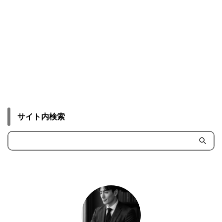
サイト内検索