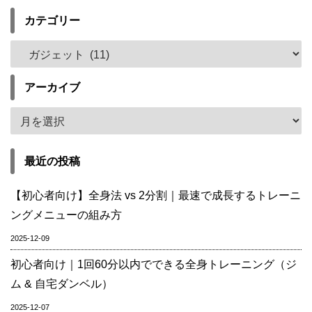
カテゴリー
アーカイブ
最近の投稿
【初心者向け】全身法 vs 2分割｜最速で成長するトレーニ
ングメニューの組み方
2025-12-09
初心者向け｜1回60分以内でできる全身トレーニング（ジ
ム & 自宅ダンベル）
2025-12-07