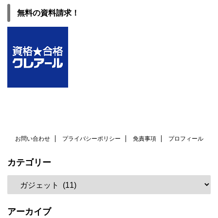
無料の資料請求！
お問い合わせ
プライバシーポリシー
免責事項
プロフィール
カテゴリー
アーカイブ