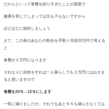
だからといって食費を削りすぎたことが原因で
健康を害してしまっては元も子もないですから
ほどほどに節約しましょう
さて、この表のあなたの割合を手取り月収20万円で考える
と
食費が４万円になります
それなりに自炊をすれば一人暮らしでも３万円にはおさま
ると思いますので
食費を20％→15％にします
一気に減りましたが、それでもあと６％も減らさなくては