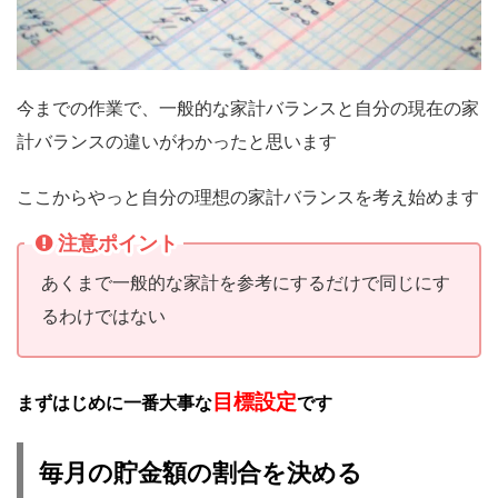
今までの作業で、一般的な家計バランスと自分の現在の家
計バランスの違いがわかったと思います
ここからやっと自分の理想の家計バランスを考え始めます
注意ポイント
あくまで一般的な家計を参考にするだけで同じにす
るわけではない
目標設定
まずはじめに一番大事な
です
毎月の貯金額の割合を決める