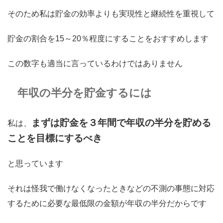
そのため私は貯金の効率よりも実現性と継続性を重視して
貯金の割合を15～20％程度にすることをおすすめします
この数字も適当に言っているわけではありません
年収の半分を貯金するには
まずは貯金を３年間で年収の半分を貯める
私は、
ことを目標にするべき
と思っています
それは怪我で働けなくなったときなどの不測の事態に対応
するために必要な最低限の金額が年収の半分だからです