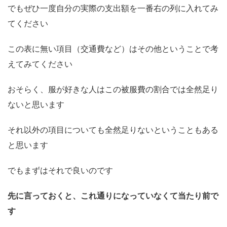
でもぜひ一度自分の実際の支出額を一番右の列に入れてみ
てください
この表に無い項目（交通費など）はその他ということで考
えてみてください
おそらく、服が好きな人はこの被服費の割合では全然足り
ないと思います
それ以外の項目についても全然足りないということもある
と思います
でもまずはそれで良いのです
先に言っておくと、これ通りになっていなくて当たり前で
す