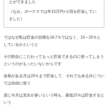
とができました
（なお、ボーナスでは年15万円×２回を貯金してい
ました）
ではなぜ私は貯金の目標を16.7％ではなく、15～20％と
しているかというと
その割合にこだわってもっと貯金できるのに使ってしまう
というのがもったいないからです
余裕がある月は20％まで貯金して、それでも余る分につい
ては自由に使う
逆に今月は支出が多いという時も、最低15％は貯金すると
いう