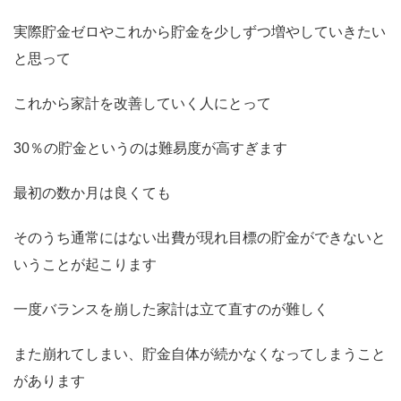
実際貯金ゼロやこれから貯金を少しずつ増やしていきたい
と思って
これから家計を改善していく人にとって
30％の貯金というのは難易度が高すぎます
最初の数か月は良くても
そのうち通常にはない出費が現れ目標の貯金ができないと
いうことが起こります
一度バランスを崩した家計は立て直すのが難しく
また崩れてしまい、貯金自体が続かなくなってしまうこと
があります