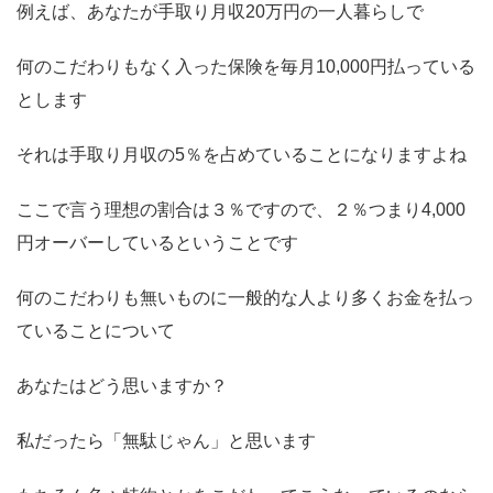
例えば、あなたが手取り月収20万円の一人暮らしで
何のこだわりもなく入った保険を毎月10,000円払っている
とします
それは手取り月収の5％を占めていることになりますよね
ここで言う理想の割合は３％ですので、２％つまり4,000
円オーバーしているということです
何のこだわりも無いものに一般的な人より多くお金を払っ
ていることについて
あなたはどう思いますか？
私だったら「無駄じゃん」と思います