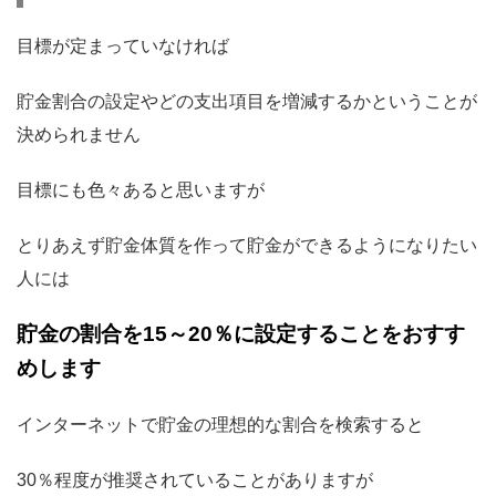
目標が定まっていなければ
貯金割合の設定やどの支出項目を増減するかということが
決められません
目標にも色々あると思いますが
とりあえず貯金体質を作って貯金ができるようになりたい
人には
貯金の割合を15～20％に設定することをおすす
めします
インターネットで貯金の理想的な割合を検索すると
30％程度が推奨されていることがありますが