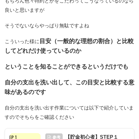
もちろん色々特約とかをこだわってこうなっているのなら
良いと思いますが
そうでないならやっぱり無駄ですよね
目安（一般的な理想の割合）と比較
こういった様に
してどれだけ使っているのか
ということを知ることができるというだけでも
自分の支出を洗い出して、この目安と比較する意
味があるのです
自分の支出を洗い出す作業については以下で紹介していま
すのでそちらをご確認ください
【貯金初心者】STEP１
参考