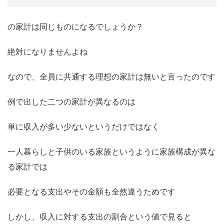
の家計は同じものになるでしょうか？
絶対になりませんよね
なので、全員に共通する理想の家計は無いと言ったのです
例で出した二つの家計が異なるのは
単に収入が多い少ないというだけではなく
一人暮らしと子供のいる家族というように家族構成が異な
る家計では
必要となる支出やその金額も全然違うためです
しかし、収入に対する支出の割合という値で見ると