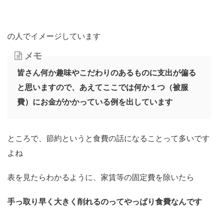
の人でイメージしています
メモ
皆さん何か趣味やこだわりのあるものに支出が偏る
と思いますので、あえてここでは何か１つ（被服
費）にお金がかかっている例を出しています
ところで、節約というと食費の話になることって多いです
よね
表を見たらわかるように、家賃等の固定費を除いたら
手っ取り早く大きく削れるのってやっぱり食費なんです