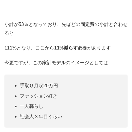
小計が53％となっており、先ほどの固定費の小計と合わせ
ると
111%となり、ここから
11%減らす
必要があります
今更ですが、この家計モデルのイメージとしては
手取り月収20万円
ファッション好き
一人暮らし
社会人３年目くらい