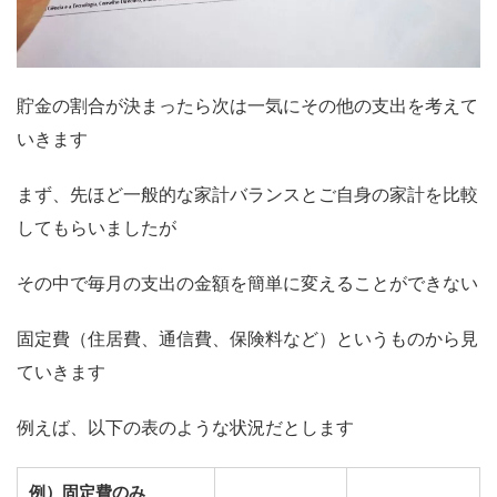
貯金の割合が決まったら次は一気にその他の支出を考えて
いきます
まず、先ほど一般的な家計バランスとご自身の家計を比較
してもらいましたが
その中で毎月の支出の金額を簡単に変えることができない
固定費（住居費、通信費、保険料など）というものから見
ていきます
例えば、以下の表のような状況だとします
例）固定費のみ