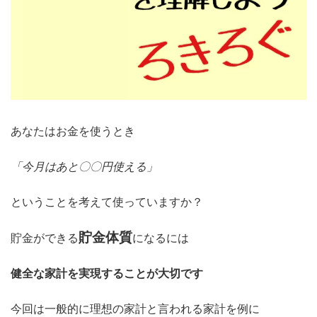
あなたはお金を使うとき
「今月はあと〇〇円使える」
ということを考えて使っていますか？
貯金体質
貯金ができる
になるには
健全な家計を実現することが大切です
今回は一般的に理想の家計と言われる家計を例に