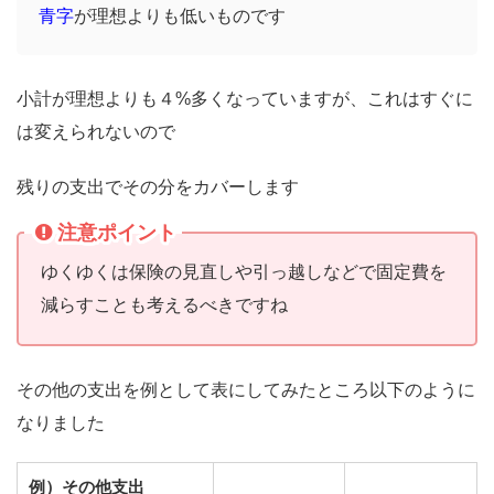
青字
が理想よりも低いものです
小計が理想よりも４%多くなっていますが、これはすぐに
は変えられないので
残りの支出でその分をカバーします
注意ポイント
ゆくゆくは保険の見直しや引っ越しなどで固定費を
減らすことも考えるべきですね
その他の支出を例として表にしてみたところ以下のように
なりました
例）その他支出