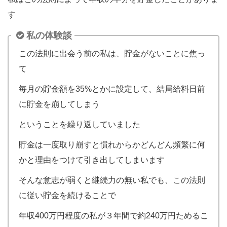
す
私の体験談
この法則に出会う前の私は、貯金がないことに焦っ
て
毎月の貯金額を35%とかに設定して、結局給料日前
に貯金を崩してしまう
ということを繰り返していました
貯金は一度取り崩すと慣れからかどんどん頻繁に何
かと理由をつけて引き出してしまいます
そんな意志が弱くと継続力の無い私でも、この法則
に従い貯金を続けることで
年収400万円程度の私が３年間で約240万円ためるこ