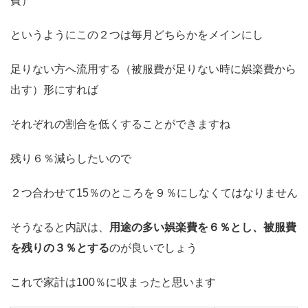
費）
というようにこの２つは毎月どちらかをメインにし
足りない方へ流用する（被服費が足りない時に娯楽費から
出す）形にすれば
それぞれの割合を低くすることができますね
残り６％減らしたいので
２つ合わせて15％のところを９％にしなくてはなりません
そうなると内訳は、
用途の多い娯楽費を６％とし、被服費
を残りの３％とする
のが良いでしょう
これで家計は100％に収まったと思います