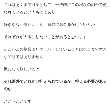
これはあくまで目安として、一般的にこの程度の割合で使
われているというものであり
好きな服が着たいとか、勉強にお金をかけたいとか
それぞれが大事にしたいことがあると思います
そこがこの割合よりオーバーしていることはそこまで大き
な問題ではありません
気にして欲しいのは
それ以外でどれだけ抑えられているか、抑える必要がある
のか
ということです