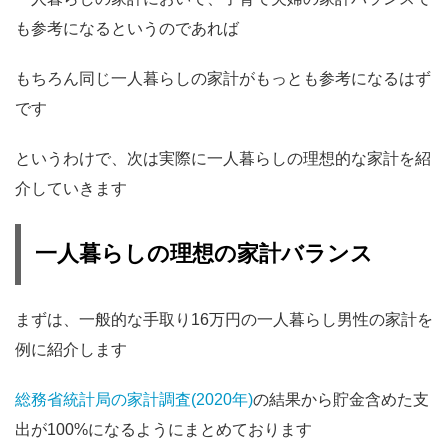
も参考になるというのであれば
もちろん同じ一人暮らしの家計がもっとも参考になるはず
です
というわけで、次は実際に一人暮らしの理想的な家計を紹
介していきます
一人暮らしの理想の家計バランス
まずは、一般的な手取り16万円の一人暮らし男性の家計を
例に紹介します
総務省統計局の家計調査(2020年)
の結果から貯金含めた支
出が100%になるようにまとめております