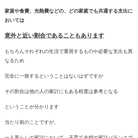
家賃や食費、光熱費などの、どの家庭でも共通する支出に
おいては
意外と近い割合であることもあります
もちろんそれぞれの生活で重視するものや必要な支出も異
なるため
完全に一致するということはないはずですが
その割合は他の人の家計にもある程度は参考となる
ということが分かります
当たり前のことですが、
一人暮らしの家計において、子育て夫婦の家計バランスで