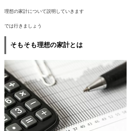
理想の家計について説明していきます
では行きましょう
そもそも理想の家計とは