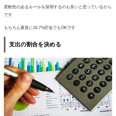
柔軟性のあるルールを採用するのも良いと思っているから
です
もちろん素直に16.7%貯金でもOKです
支出の割合を決める