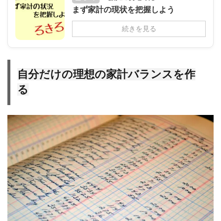
まず家計の現状を把握しよう
続きを見る
自分だけの理想の家計バランスを作
る