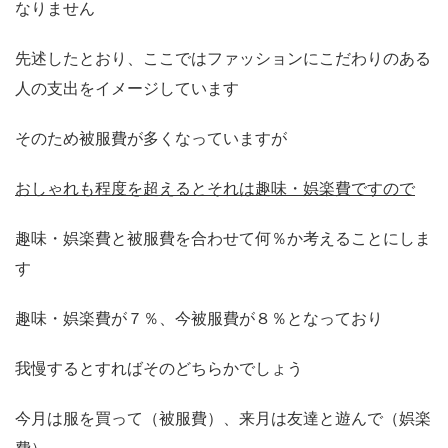
なりません
先述したとおり、ここではファッションにこだわりのある
人の支出をイメージしています
そのため被服費が多くなっていますが
おしゃれも程度を超えるとそれは趣味・娯楽費ですので
趣味・娯楽費と被服費を合わせて何％か考えることにしま
す
趣味・娯楽費が７％、今被服費が８％となっており
我慢するとすればそのどちらかでしょう
今月は服を買って（被服費）、来月は友達と遊んで（娯楽