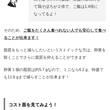
て鶏そぼろが２倍で、ご飯は1.4倍に
なってるよ！
そのため、
ご飯をたくさん食べれない人でも安心して食べ
ることが出来ます！
脂質をもっと減らしたいというストイックな方は、卵黄を
除くことでさらに脂質を抑えることができます
卵黄１個の脂質は約5.7 gなので、ミニなら6.2 g、特盛で
も11.6 gまで減らすことが出来ます！
コスト面を見てみよう！