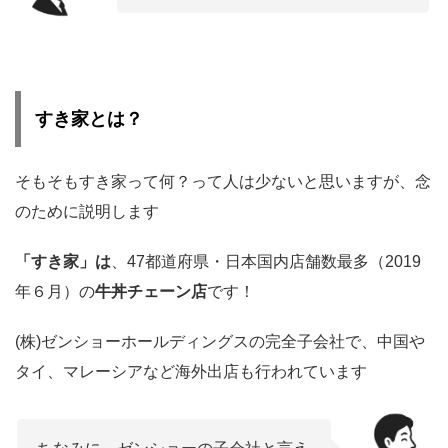
すき家とは？
そもそもすき家って何？って人は少ないと思いますが、念
のために説明します
「すき家」は
、47都道府県・日本国内店舗数最多（2019
年６月）の
牛丼チェーン店
です！
(株)ゼンショーホールディングスの完全子会社で、中国や
タイ、マレーシアなど海外出店も行われています