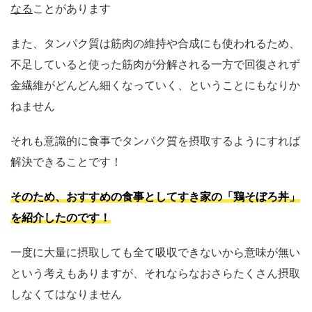
なる
ことがあります
また、タンパク質は筋肉の維持や合成にも使われるため、
不足していると使った筋肉が分解される一方で回復されず
金繊維がどんどん細くなっていく、ということにもなりか
ねません
それも意識的に食事でタンパク質を摂取するようにすれば
解決できることです！
そのため、おすすめの食事としてすき家の「鶏そぼろ丼」
を紹介したのです！
一度に大量に摂取しても全て吸収できないから意味が無い
という考えもありますが、それならなおさらたくさん摂取
しなくてはなりません