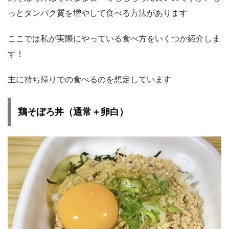
っとタンパク質を増やして食べる方法があります
ここでは私が実際にやっている食べ方をいくつか紹介しま
す！
主に持ち帰りでの食べるのを想定しています
鶏そぼろ丼（通常＋卵白）