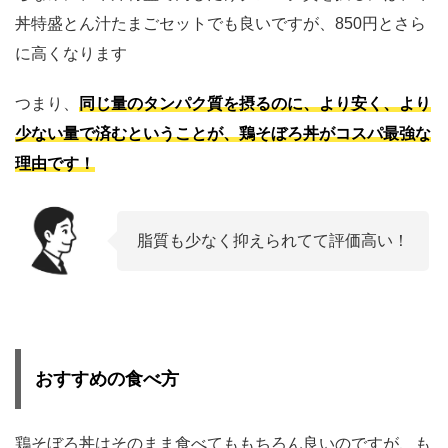
丼特盛とん汁たまごセットでも良いですが、850円とさら
に高くなります
つまり、
同じ量のタンパク質を摂るのに、より安く、より
少ない量で済むということが、鶏そぼろ丼がコスパ最強な
理由です！
脂質も少なく抑えられてて評価高い！
おすすめの食べ方
鶏そぼろ丼はそのまま食べてももちろん良いのですが、も