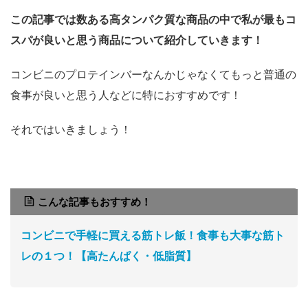
この記事では数ある高タンパク質な商品の中で私が最もコ
スパが良いと思う商品について紹介していきます！
コンビニのプロテインバーなんかじゃなくてもっと普通の
食事が良いと思う人などに特におすすめです！
それではいきましょう！
こんな記事もおすすめ！
コンビニで手軽に買える筋トレ飯！食事も大事な筋ト
レの１つ！【高たんぱく・低脂質】