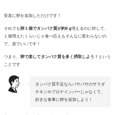
安直に卵を追加しただけです！
それでも
卵１個でタンパク質が約6 g
増えるのに対して、
１個増えたくらいじゃ食べ応えもそんなに変わらないの
で、楽でいいです！
つまり、
卵で楽してタンパク質を多く摂取しよう！
という
ことです
タンパク質不足ならパサパサのサラダ
チキンやプロテインバーじゃなくて、
好きな食事に卵を追加しよう！