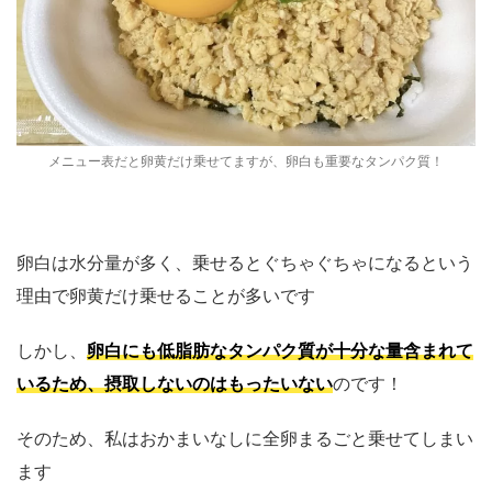
メニュー表だと卵黄だけ乗せてますが、卵白も重要なタンパク質！
卵白は水分量が多く、乗せるとぐちゃぐちゃになるという
理由で卵黄だけ乗せることが多いです
しかし、
卵白にも低脂肪なタンパク質が十分な量含まれて
いるため、摂取しないのはもったいない
のです！
そのため、私はおかまいなしに全卵まるごと乗せてしまい
ます