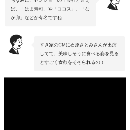
ちなみに、ゼンショーの子会社と言え
ば、「はま寿司」や「ココス」、「な
か卯」などが有名ですね
すき家のCMに石原さとみさんが出演
してて、美味しそうに食べる姿を見る
とすごく食欲をそそられるの！