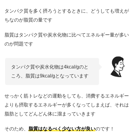
タンパク質を多く摂ろうとするときに、どうしても増えが
ちなのが脂質の量です
脂質はタンパク質や炭水化物に比べてエネルギー量が多い
のが問題です
タンパク質や炭水化物は4kcal/gのと
ころ、脂質は9kcal/gとなっています
せっかく筋トレなどの運動をしても、消費するエネルギー
よりも摂取するエネルギーが多くなってしまえば、それは
脂肪としてどんどん体に溜まっていきます
そのため、
脂質はなるべく少ない方が良い
のです！