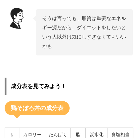
そうは言っても、脂質は重要なエネル
ギー源だから、ダイエットをしたいと
いう人以外は気にしすぎなくてもいい
かも
成分表を見てみよう！
鶏そぼろ丼の成分表
サ
カロリー
たんぱく
脂
炭水化
食塩相当