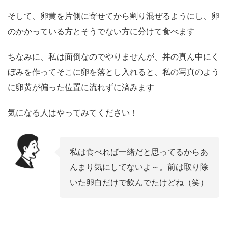
そして、卵黄を片側に寄せてから割り混ぜるようにし、卵
のかかっている方とそうでない方に分けて食べます
ちなみに、私は面倒なのでやりませんが、丼の真ん中にく
ぼみを作ってそこに卵を落とし入れると、私の写真のよう
に卵黄が偏った位置に流れずに済みます
気になる人はやってみてください！
私は食べれば一緒だと思ってるからあ
んまり気にしてないよ～。前は取り除
いた卵白だけで飲んでたけどね（笑）