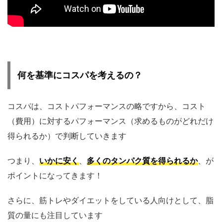
何を基準にコスパを考えるの？
コスパは、コストパフォーマンスの略ですから、コスト
（費用）に対するパフォーマンス（求めるものがどれだけ
得られるか）で判断していきます
つまり、
いかに
安く
、
多くのタンパク質を得られるか
、が
ポイントになってきます！
さらに、筋トレやダイエットをしている人向けとして、脂
質の量にも注目しています