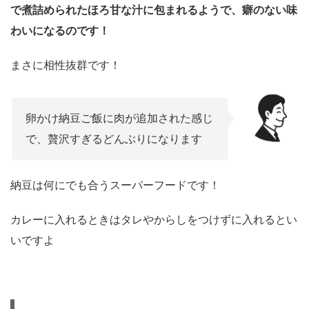
で煮詰められたほろ甘な汁に包まれるようで、癖のない味
わいになるのです！
まさに相性抜群です！
卵かけ納豆ご飯に肉が追加された感じ
で、贅沢すぎるどんぶりになります
納豆は何にでも合うスーパーフードです！
カレーに入れるときはタレやからしをつけずに入れるとい
いですよ