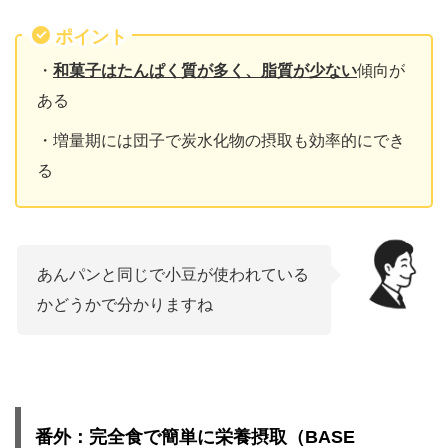
ポイント
・
和菓子はたんぱく質が多く、脂質が少ない
傾向が
ある
・増量期には団子で炭水化物の摂取も効率的にでき
る
あんパンと同じで小豆が使われている
かどうかで分かりますね
番外：完全食で簡単に栄養摂取（BASE