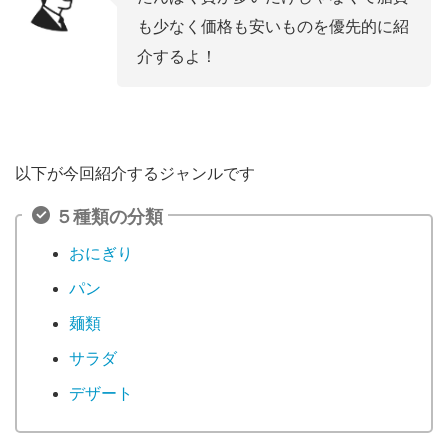
も少なく価格も安いものを優先的に紹
介するよ！
以下が今回紹介するジャンルです
５種類の分類
おにぎり
パン
麺類
サラダ
デザート