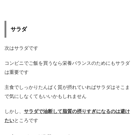
サラダ
次はサラダです
コンビニでご飯を買うなら栄養バランスのためにもサラダ
は重要です
主食でしっかりたんぱく質が摂れていればサラダはそこま
で気にしなくてもいいかもしれません
しかし、
サラダで油断して脂質の摂りすぎになるのは避け
たい
ところです