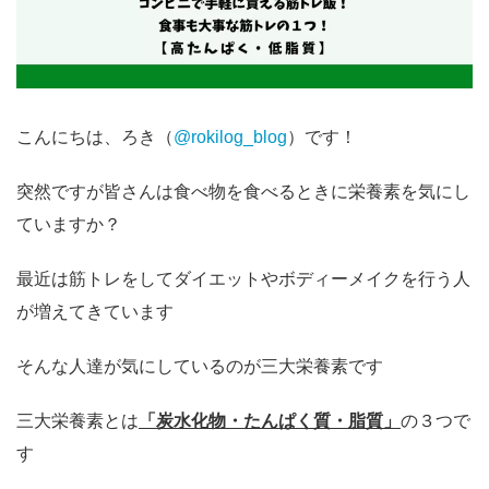
こんにちは、ろき（
@rokilog_blog
）です！
突然ですが皆さんは食べ物を食べるときに栄養素を気にし
ていますか？
最近は筋トレをしてダイエットやボディーメイクを行う人
が増えてきています
そんな人達が気にしているのが三大栄養素です
三大栄養素とは
「炭水化物・たんぱく質・脂質」
の３つで
す