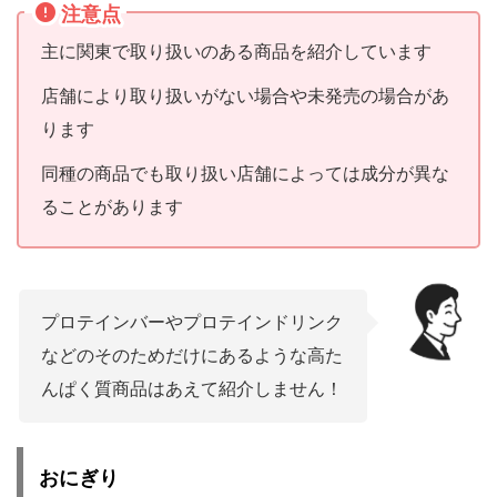
注意点
主に関東で取り扱いのある商品を紹介しています
店舗により取り扱いがない場合や未発売の場合があ
ります
同種の商品でも取り扱い店舗によっては成分が異な
ることがあります
プロテインバーやプロテインドリンク
などのそのためだけにあるような高た
んぱく質商品はあえて紹介しません！
おにぎり