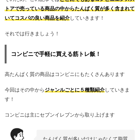
トアで売っている商品の中からたんぱく質が多く含まれて
いてコスパの良い商品を紹介
していきます！
それでは行きましょう！
コンビニで手軽に買える筋トレ飯！
高たんぱく質の商品はコンビニにもたくさんあります
今回はその中から
ジャンルごとに５種類紹介
していきま
す！
コンビニは主にセブンイレブンから取り上げます
たんぱく質が多いだけじゃなくて脂質