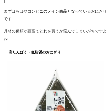
まずはもはやコンビニのメイン商品となっているおにぎり
です
具材の種類が豊富でどれを買うか悩んでしまいがちですよ
ね
高たんぱく・低脂質のおにぎり