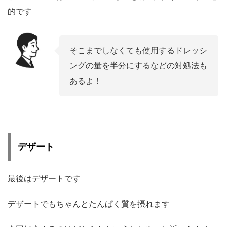
的です
そこまでしなくても使用するドレッシ
ングの量を半分にするなどの対処法も
あるよ！
デザート
最後はデザートです
デザートでもちゃんとたんぱく質を摂れます