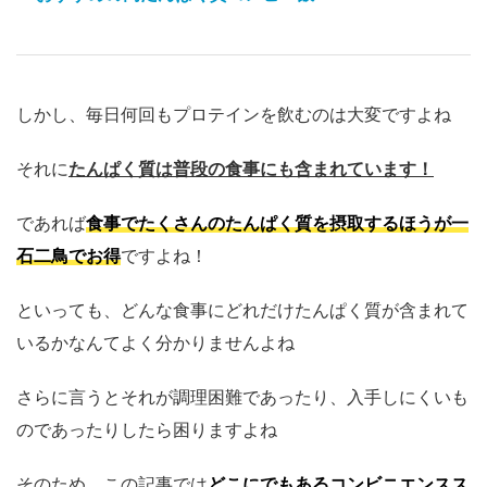
しかし、毎日何回もプロテインを飲むのは大変ですよね
それに
たんぱく
質は普段の食事にも含まれています！
であれば
食事でたくさんのたんぱく質を摂取するほうが一
石二鳥でお得
ですよね！
といっても、どんな食事にどれだけたんぱく質が含まれて
いるかなんてよく分かりませんよね
さらに言うとそれが調理困難であったり、入手しにくいも
のであったりしたら困りますよね
そのため、この記事では
どこにでもあるコンビニエンスス