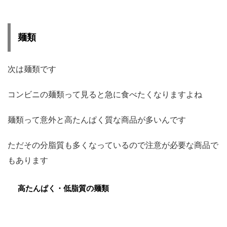
麺類
次は麺類です
コンビニの麺類って見ると急に食べたくなりますよね
麺類って意外と高たんぱく質な商品が多いんです
ただその分脂質も多くなっているので注意が必要な商品で
もあります
高たんぱく・低脂質の麺類