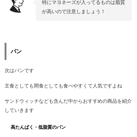
特にマヨネーズが入ってるものは脂質
が高いので注意しましょう！
パン
次はパンです
主食としても間食としても食べやすくて人気ですよね
サンドウィッチなども含んだ中からおすすめの商品を紹介
していきます
高たんぱく・低脂質のパン