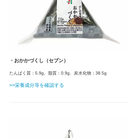
・おかかづくし（セブン）
たんぱく質：5.9g、脂質：0.9g、炭水化物：38.5g
>>栄養成分等を確認する