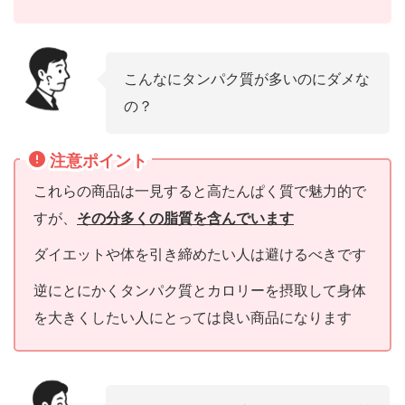
こんなにタンパク質が多いのにダメな
の？
注意ポイント
これらの商品は一見すると高たんぱく質で魅力的で
すが、
その分多くの脂質を含んでいます
ダイエットや体を引き締めたい人は避けるべきです
逆にとにかくタンパク質とカロリーを摂取して身体
を大きくしたい人にとっては良い商品になります