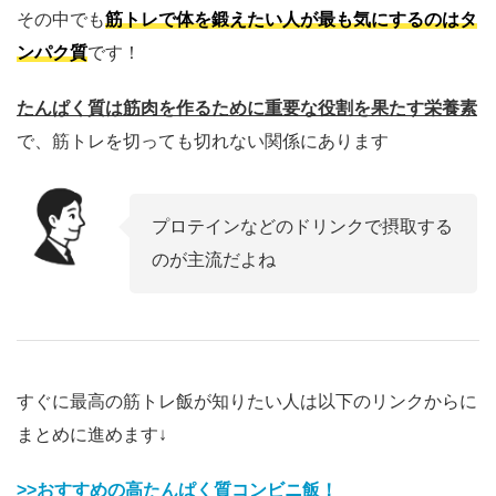
その中でも
筋トレで体を鍛えたい人が最も気にするのはタ
ンパク質
です！
たんぱく質は筋肉を作るために重要な役割を果たす栄養素
で、筋トレを切っても切れない関係にあります
プロテインなどのドリンクで摂取する
のが主流だよね
すぐに最高の筋トレ飯が知りたい人は以下のリンクからに
まとめに進めます↓
>>おすすめの高たんぱく質コンビニ飯！