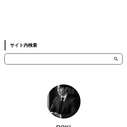
サイト内検索