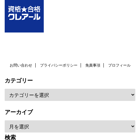
お問い合わせ
プライバシーポリシー
免責事項
プロフィール
カテゴリー
アーカイブ
検索