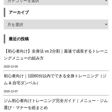
アーカイブ
最近の投稿
【初心者向け】全身法 vs 2分割｜最速で成長するトレーニ
ングメニューの組み方
2025-12-09
初心者向け｜1回60分以内でできる全身トレーニング（ジ
ム & 自宅ダンベル）
2025-12-07
ジム初心者向けトレーニング完全ガイド｜メニュー・ジム
選び・マナーを総まとめ