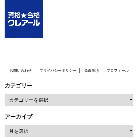
お問い合わせ
プライバシーポリシー
免責事項
プロフィール
カテゴリー
アーカイブ