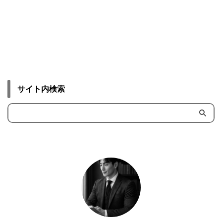
サイト内検索