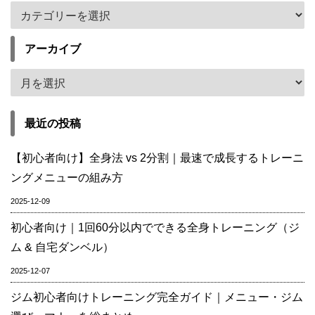
アーカイブ
最近の投稿
【初心者向け】全身法 vs 2分割｜最速で成長するトレーニ
ングメニューの組み方
2025-12-09
初心者向け｜1回60分以内でできる全身トレーニング（ジ
ム & 自宅ダンベル）
2025-12-07
ジム初心者向けトレーニング完全ガイド｜メニュー・ジム