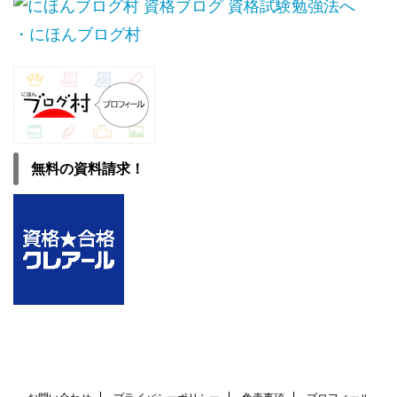
・にほんブログ村
無料の資料請求！