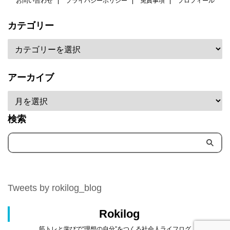
お問い合わせ
プライバシーポリシー
免責事項
プロフィール
カテゴリー
アーカイブ
検索
Tweets by rokilog_blog
Rokilog
筋トレと学びで“理想の自分”をつくる社会人ライフログ